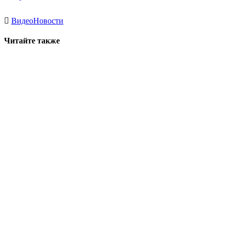
Видео
Новости
Читайте также