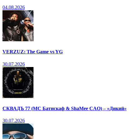
04.08.2026
VERZUZ: The Game vs YG
30.07.2026
СКВАДЪ 77 (МС Батискаф & ShaMee CAO) – «Дикий»
30.07.2026