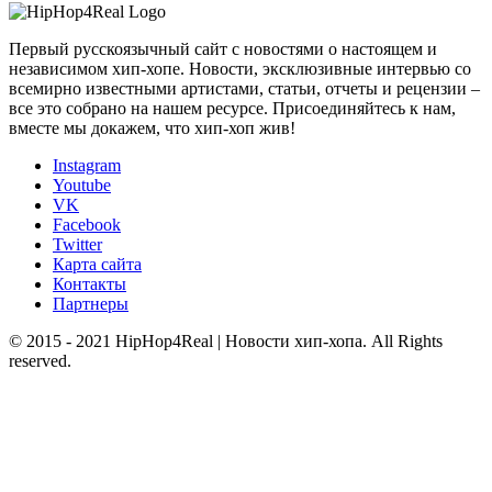
Первый русскоязычный сайт с новостями о настоящем и
независимом хип-хопе. Новости, эксклюзивные интервью со
всемирно известными артистами, статьи, отчеты и рецензии –
все это собрано на нашем ресурсе. Присоединяйтесь к нам,
вместе мы докажем, что хип-хоп жив!
Instagram
Youtube
VK
Facebook
Twitter
Карта сайта
Контакты
Партнеры
© 2015 - 2021 HipHop4Real | Новости хип-хопа. All Rights
reserved.