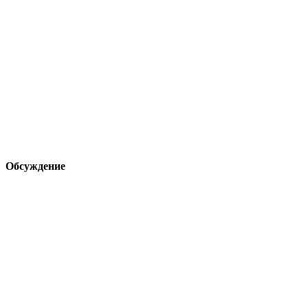
Обсуждение