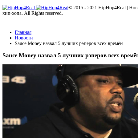
© 2015 - 2021 HipHop4Real | Но
хип-хопа. All Rights reserved.
Главная
Новости
Sauce Money назвал 5 лучших рэперов всех времён
Sauce Money назвал 5 лучших рэперов всех времё