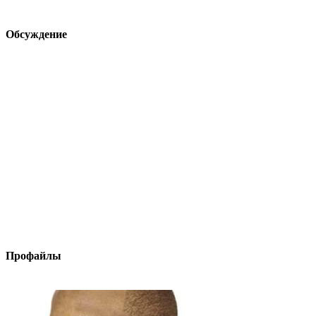
Обсуждение
Профайлы