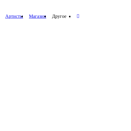
Артисты
Магазин
Другое