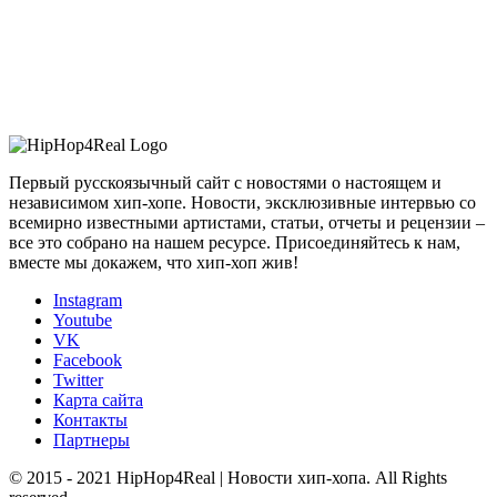
Первый русскоязычный сайт с новостями о настоящем и
независимом хип-хопе. Новости, эксклюзивные интервью со
всемирно известными артистами, статьи, отчеты и рецензии –
все это собрано на нашем ресурсе. Присоединяйтесь к нам,
вместе мы докажем, что хип-хоп жив!
Instagram
Youtube
VK
Facebook
Twitter
Карта сайта
Контакты
Партнеры
© 2015 - 2021 HipHop4Real | Новости хип-хопа. All Rights