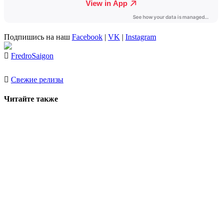
Подпишись на наш
Facebook
|
VK
|
Instagram
Fredro
Saigon
Свежие релизы
Читайте также