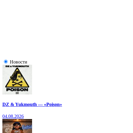
Новости
DZ & Yukmouth — «Poison»
04.08.2026