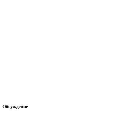
Обсуждение