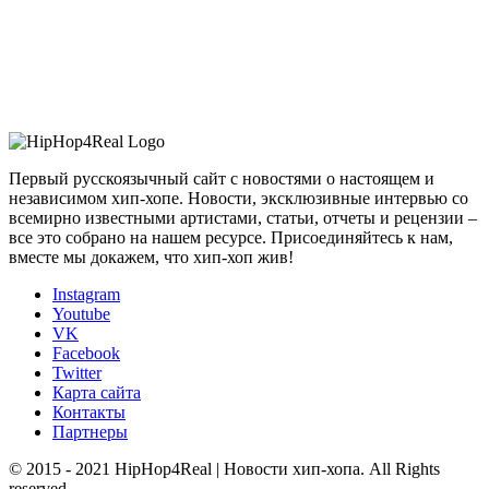
Первый русскоязычный сайт с новостями о настоящем и
независимом хип-хопе. Новости, эксклюзивные интервью со
всемирно известными артистами, статьи, отчеты и рецензии –
все это собрано на нашем ресурсе. Присоединяйтесь к нам,
вместе мы докажем, что хип-хоп жив!
Instagram
Youtube
VK
Facebook
Twitter
Карта сайта
Контакты
Партнеры
© 2015 - 2021 HipHop4Real | Новости хип-хопа. All Rights
reserved.