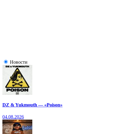
Новости
DZ & Yukmouth — «Poison»
04.08.2026