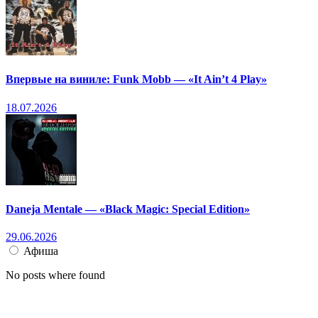
Впервые на виниле: Funk Mobb — «It Ain’t 4 Play»
18.07.2026
Daneja Mentale — «Black Magic: Special Edition»
29.06.2026
Афиша
No posts where found