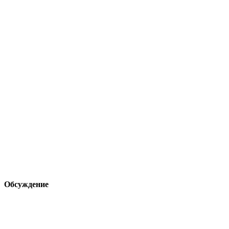
Обсуждение