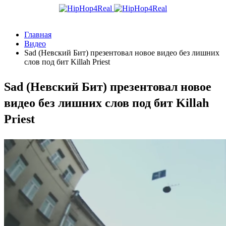
Главная
Видео
Sad (Невский Бит) презентовал новое видео без лишних
слов под бит Killah Priest
Sad (Невский Бит) презентовал новое
видео без лишних слов под бит Killah
Priest