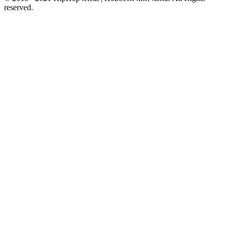
reserved.