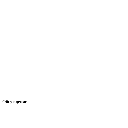
Обсуждение