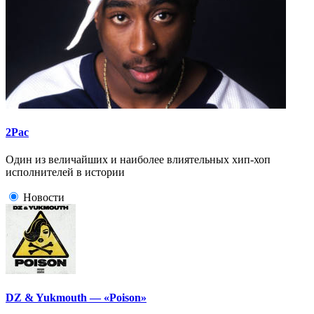
2Pac
Один из величайших и наиболее влиятельных хип-хоп
исполнителей в истории
Новости
DZ & Yukmouth — «Poison»