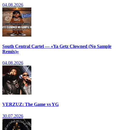
04.08.2026
South Central Cartel — «Ya Getz Clowned (No Sample
Remix)»
04.08.2026
VERZUZ: The Game vs YG
30.07.2026