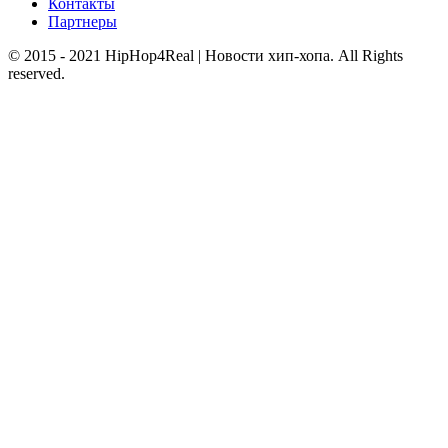
Контакты
Партнеры
© 2015 - 2021 HipHop4Real | Новости хип-хопа. All Rights
reserved.