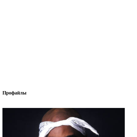
Профайлы