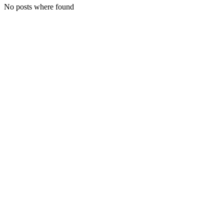
No posts where found