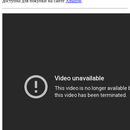
доступна для покупки на сайте
Amazon
.