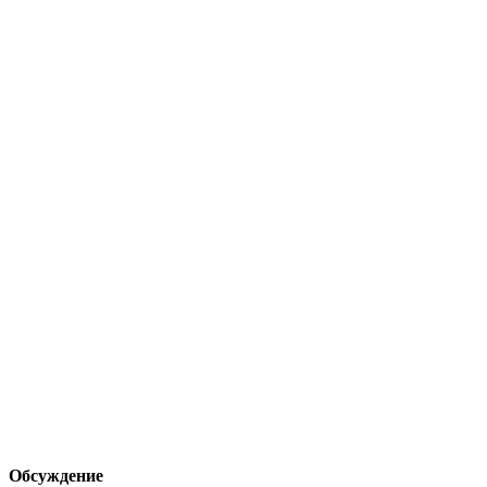
Обсуждение