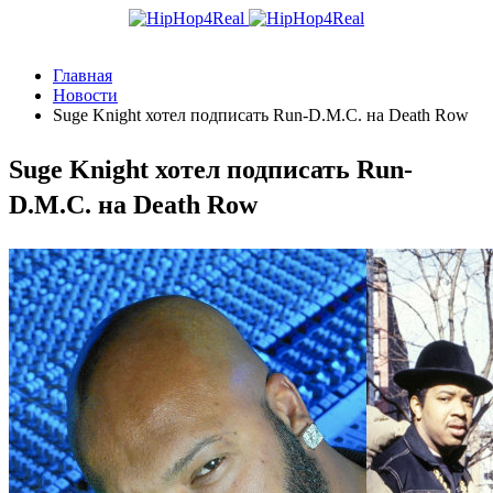
Главная
Новости
Suge Knight хотел подписать Run-D.M.C. на Death Row
Suge Knight хотел подписать Run-
D.M.C. на Death Row