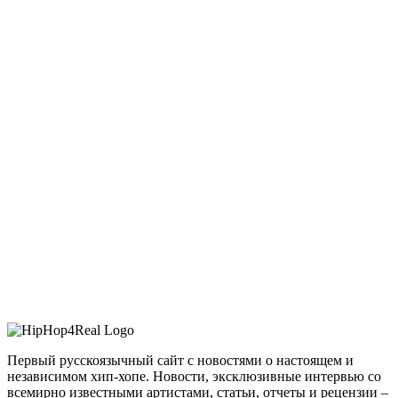
Первый русскоязычный сайт с новостями о настоящем и
независимом хип-хопе. Новости, эксклюзивные интервью со
всемирно известными артистами, статьи, отчеты и рецензии –