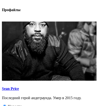
Профайлы
Sean Price
Последний герой андеграунда. Умер в 2015 году.