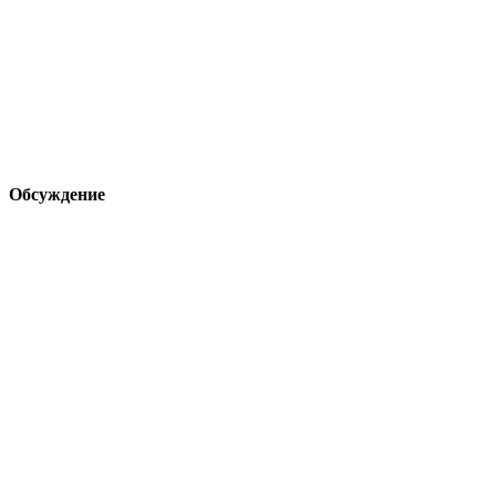
Обсуждение