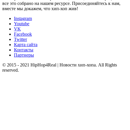
все это собрано на нашем ресурсе. Присоединяйтесь к нам,
вместе мы докажем, что хип-хоп жив!
Instagram
Youtube
VK
Facebook
Twitter
Карта сайта
Контакты
Партнеры
© 2015 - 2021 HipHop4Real | Новости хип-хопа. All Rights
reserved.