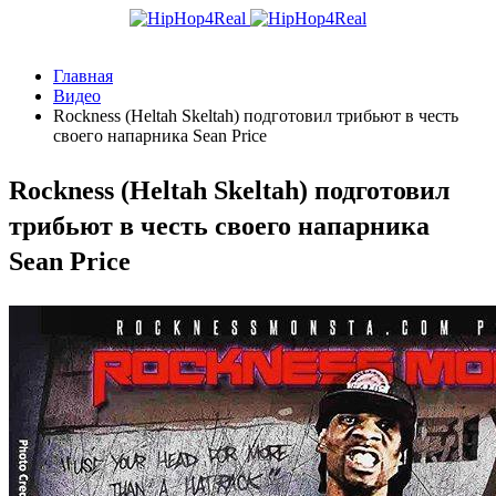
Главная
Видео
Rockness (Heltah Skeltah) подготовил трибьют в честь
своего напарника Sean Price
Rockness (Heltah Skeltah) подготовил
трибьют в честь своего напарника
Sean Price