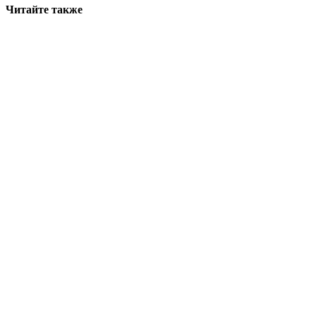
Читайте также