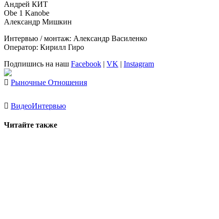
Андрей КИТ
Obe 1 Kanobe
Александр Мишкин
Интервью / монтаж: Александр Василенко
Оператор: Кирилл Гиро
Подпишись на наш
Facebook
|
VK
|
Instagram
Рыночные Отношения
Видео
Интервью
Читайте также