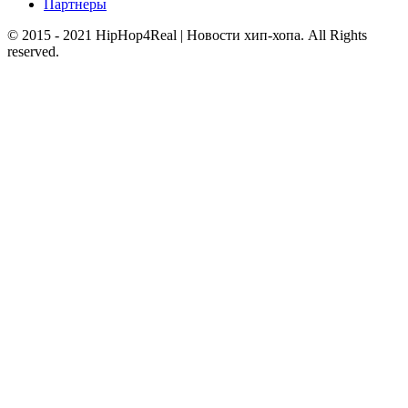
Партнеры
© 2015 - 2021 HipHop4Real | Новости хип-хопа. All Rights
reserved.