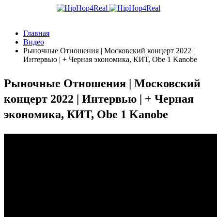
Главная
Видео
Рыночные Отношения | Московский концерт 2022 |
Интервью | + Черная экономика, КИТ, Obe 1 Kanobe
Рыночные Отношения | Московский
концерт 2022 | Интервью | + Черная
экономика, КИТ, Obe 1 Kanobe