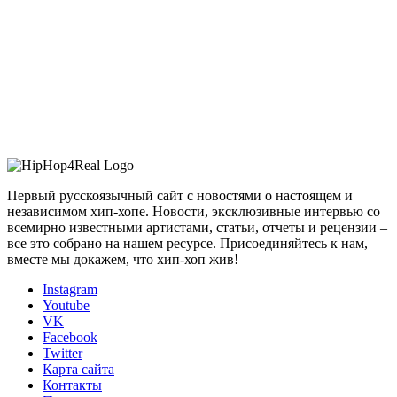
Первый русскоязычный сайт с новостями о настоящем и
независимом хип-хопе. Новости, эксклюзивные интервью со
всемирно известными артистами, статьи, отчеты и рецензии –
все это собрано на нашем ресурсе. Присоединяйтесь к нам,
вместе мы докажем, что хип-хоп жив!
Instagram
Youtube
VK
Facebook
Twitter
Карта сайта
Контакты