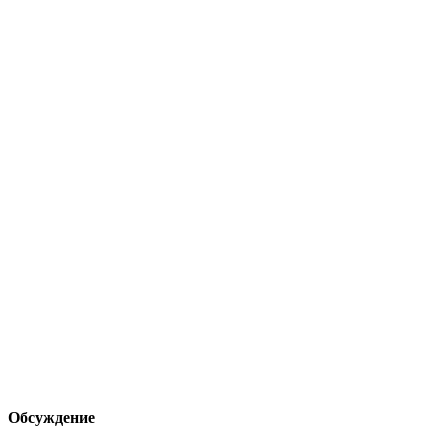
Обсуждение