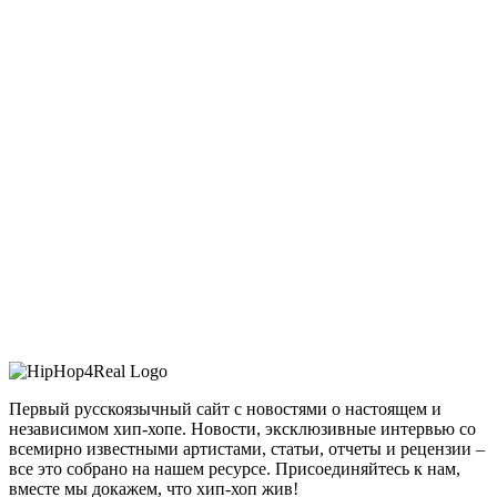
Первый русскоязычный сайт с новостями о настоящем и
независимом хип-хопе. Новости, эксклюзивные интервью со
всемирно известными артистами, статьи, отчеты и рецензии –
все это собрано на нашем ресурсе. Присоединяйтесь к нам,
вместе мы докажем, что хип-хоп жив!