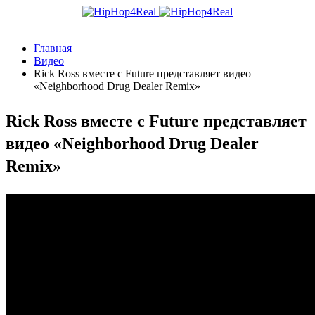
Главная
Видео
Rick Ross вместе с Future представляет видео
«Neighborhood Drug Dealer Remix»
Rick Ross вместе с Future представляет
видео «Neighborhood Drug Dealer
Remix»