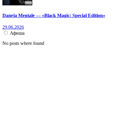
Daneja Mentale — «Black Magic: Special Edition»
29.06.2026
Афиша
No posts where found