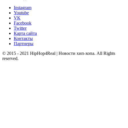
Instagram
Youtube
VK
Facebook
Twitter
Карта сайта
Контакты
Партнеры
© 2015 - 2021 HipHop4Real | Новости хип-хопа. All Rights
reserved.