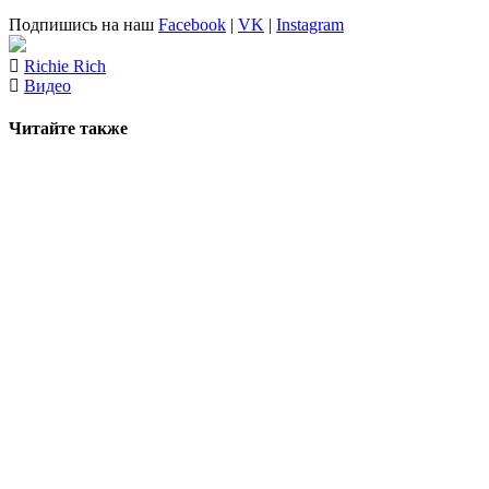
Подпишись на наш
Facebook
|
VK
|
Instagram
Richie Rich
Видео
Читайте также