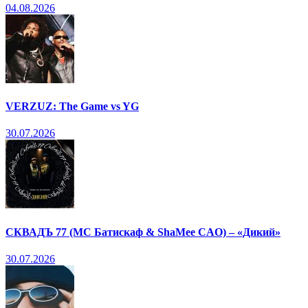
04.08.2026
VERZUZ: The Game vs YG
30.07.2026
СКВАДЪ 77 (МС Батискаф & ShaMee CAO) – «Дикий»
30.07.2026