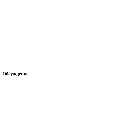
Обсуждение