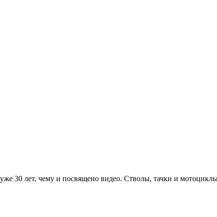
 уже 30 лет, чему и посвящено видео. Стволы, тачки и мотоциклы