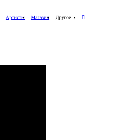
Артисты
Магазин
Другое