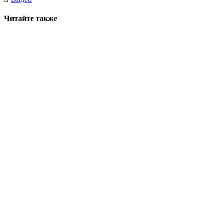
Читайте также