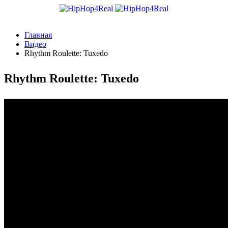
Главная
Видео
Rhythm Roulette: Tuxedo
Rhythm Roulette: Tuxedo