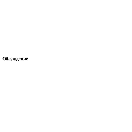
Обсуждение