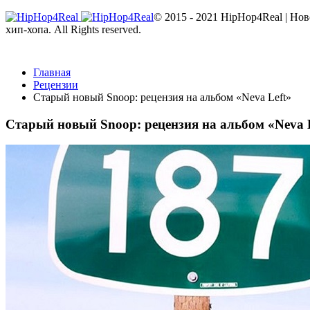
© 2015 - 2021 HipHop4Real | Но
хип-хопа. All Rights reserved.
Главная
Рецензии
Старый новый Snoop: рецензия на альбом «Neva Left»
Старый новый Snoop: рецензия на альбом «Neva 