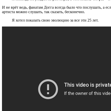
И не врёт ведь, фанатам Догга всегда было что послушать, а ес
артиста можно слушать, так сказать, бесконечно.
Я хотел показать свою эволюцию за все эти 25 лет.