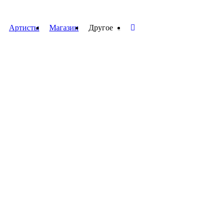
Артисты
Магазин
Другое