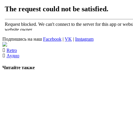
Подпишись на наш
Facebook
|
VK
|
Instagram
Retro
Аудио
Читайте также