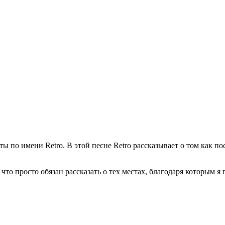
 по имени Retro. В этой песне Retro рассказывает о том как п
, что просто обязан рассказать о тех местах, благодаря которым 