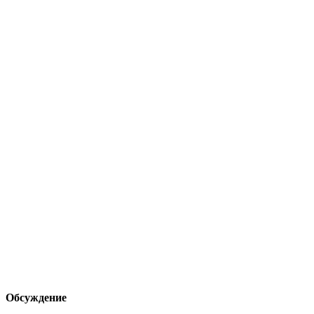
Обсуждение