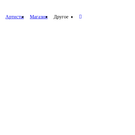
Артисты
Магазин
Другое