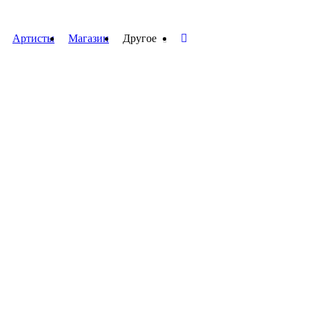
Артисты
Магазин
Другое