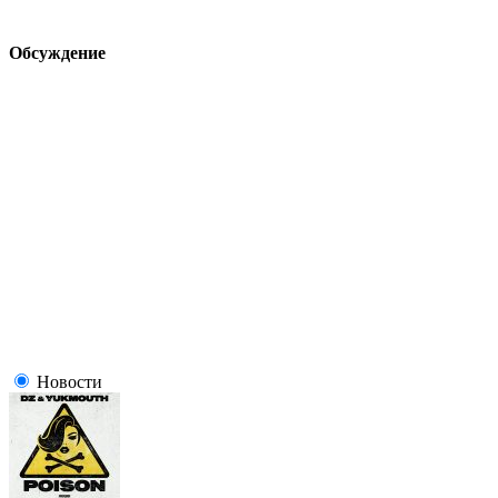
Обсуждение
Новости