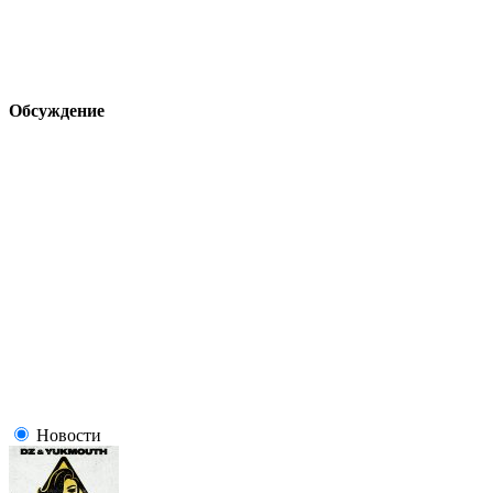
Обсуждение
Новости