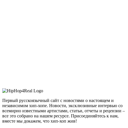
Первый русскоязычный сайт с новостями о настоящем и
независимом хип-хопе. Новости, эксклюзивные интервью со
всемирно известными артистами, статьи, отчеты и рецензии –
все это собрано на нашем ресурсе. Присоединяйтесь к нам,
вместе мы докажем, что хип-хоп жив!