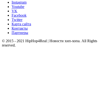
Instagram
Youtube
VK
Facebook
Twitter
Карта сайта
Контакты
Партнеры
© 2015 - 2021 HipHop4Real | Новости хип-хопа. All Rights
reserved.