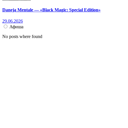
Daneja Mentale — «Black Magic: Special Edition»
29.06.2026
Афиша
No posts where found