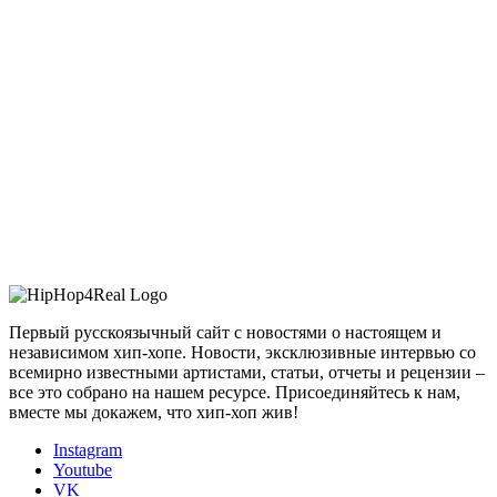
Первый русскоязычный сайт с новостями о настоящем и
независимом хип-хопе. Новости, эксклюзивные интервью со
всемирно известными артистами, статьи, отчеты и рецензии –
все это собрано на нашем ресурсе. Присоединяйтесь к нам,
вместе мы докажем, что хип-хоп жив!
Instagram
Youtube
VK