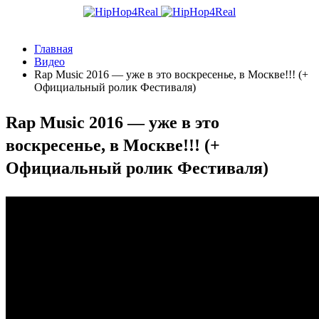
Главная
Видео
Rap Music 2016 — уже в это воскресенье, в Москве!!! (+
Официальный ролик Фестиваля)
Rap Music 2016 — уже в это
воскресенье, в Москве!!! (+
Официальный ролик Фестиваля)