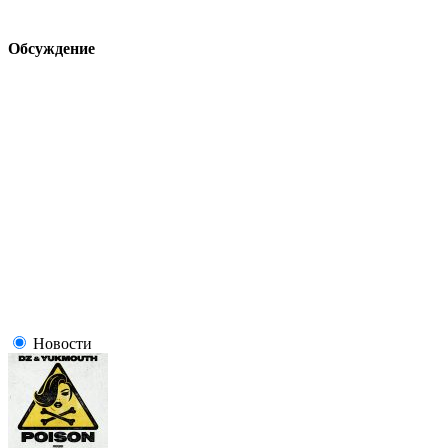
Обсуждение
Новости