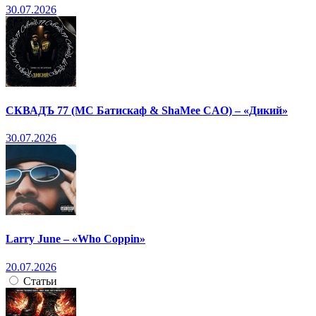
30.07.2026
СКВАДЪ 77 (МС Батискаф & ShaMee CAO) – «Дикий»
30.07.2026
Larry June – «Who Coppin»
20.07.2026
Статьи