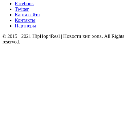
Facebook
Twitter
Карта сайта
Контакты
Партнеры
© 2015 - 2021 HipHop4Real | Новости хип-хопа. All Rights
reserved.