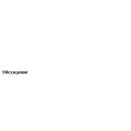
Обсуждение