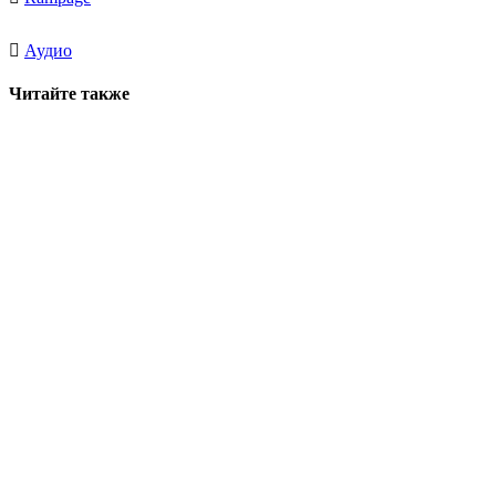
Аудио
Читайте также