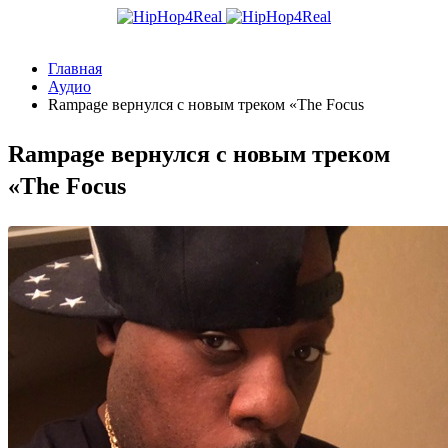
Главная
Аудио
Rampage вернулся с новым треком «The Focus
Rampage вернулся с новым треком
«The Focus