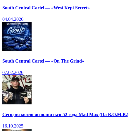
South Central Cartel — «West Kept Secret»
04.04.2026
South Central Cartel — «On The Grind»
07.02.2026
Сегодня могло исполниться 52 года Mad Max (Da B.O.M.B.)
16.10.2025