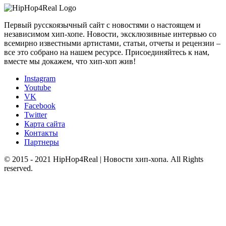
Первый русскоязычный сайт с новостями о настоящем и
независимом хип-хопе. Новости, эксклюзивные интервью со
всемирно известными артистами, статьи, отчеты и рецензии –
все это собрано на нашем ресурсе. Присоединяйтесь к нам,
вместе мы докажем, что хип-хоп жив!
Instagram
Youtube
VK
Facebook
Twitter
Карта сайта
Контакты
Партнеры
© 2015 - 2021 HipHop4Real | Новости хип-хопа. All Rights
reserved.