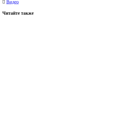
Видео
Читайте также