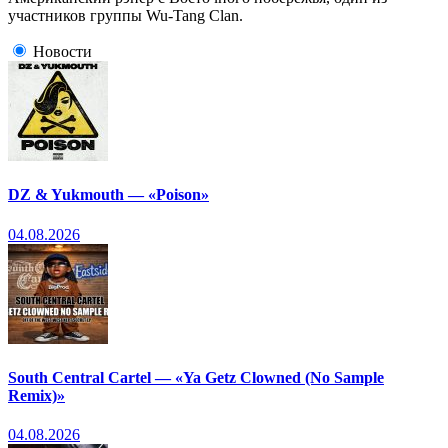
участников группы Wu-Tang Clan.
Новости
DZ & Yukmouth — «Poison»
04.08.2026
South Central Cartel — «Ya Getz Clowned (No Sample
Remix)»
04.08.2026