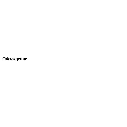
Обсуждение