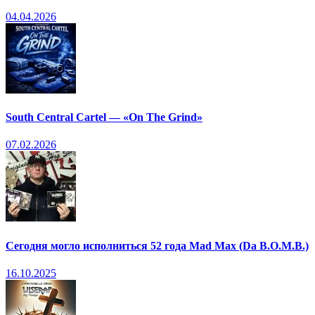
04.04.2026
South Central Cartel — «On The Grind»
07.02.2026
Сегодня могло исполниться 52 года Mad Max (Da B.O.M.B.)
16.10.2025