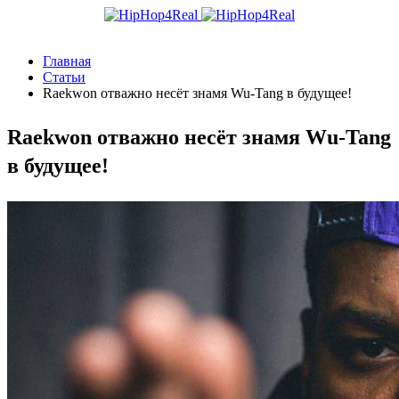
Главная
Статьи
Raekwon отважно несёт знамя Wu-Tang в будущее!
Raekwon отважно несёт знамя Wu-Tang
в будущее!