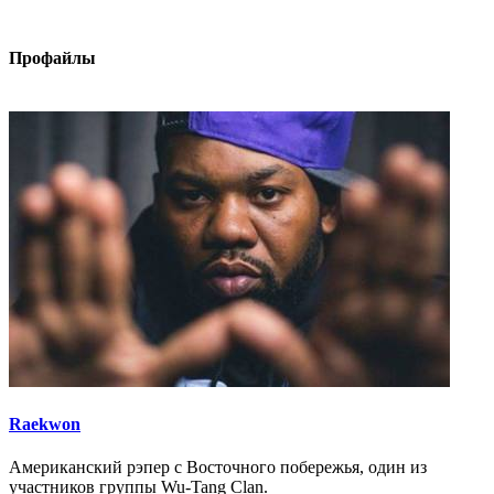
Профайлы
Raekwon
Американский рэпер с Восточного побережья, один из
участников группы Wu-Tang Clan.