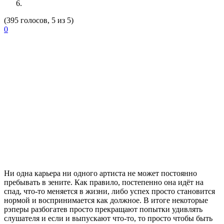
(395 голосов, 5 из 5)
0
Ни одна карьера ни одного артиста не может постоянно
пребывать в зените. Как правило, постепенно она идёт на
спад, что-то меняется в жизни, либо успех просто становится
нормой и воспринимается как должное. В итоге некоторые
рэперы разбогатев просто прекращают попытки удивлять
слушателя и если и выпускают что-то, то просто чтобы быть