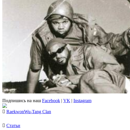
Подпишись на наш
Facebook
|
VK
|
Instagram
Raekwon
Wu-Tang Clan
Статьи