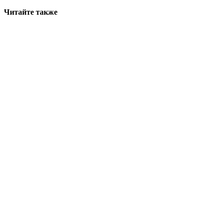
Читайте также