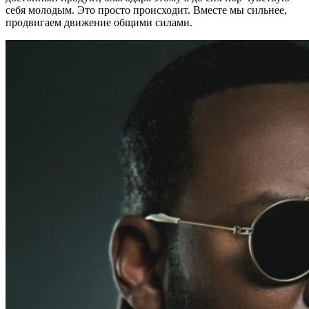
себя молодым. Это просто происходит. Вместе мы сильнее,
продвигаем движение общими силами.