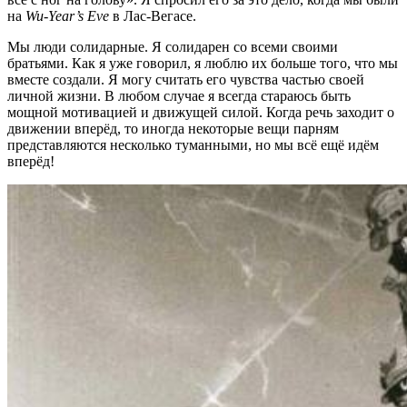
на
Wu-Year’s Eve
в Лас-Вегасе.
Мы люди солидарные. Я солидарен со всеми своими
братьями. Как я уже говорил, я люблю их больше того, что мы
вместе создали. Я могу считать его чувства частью своей
личной жизни. В любом случае я всегда стараюсь быть
мощной мотивацией и движущей силой. Когда речь заходит о
движении вперёд, то иногда некоторые вещи парням
представляются несколько туманными, но мы всё ещё идём
вперёд!