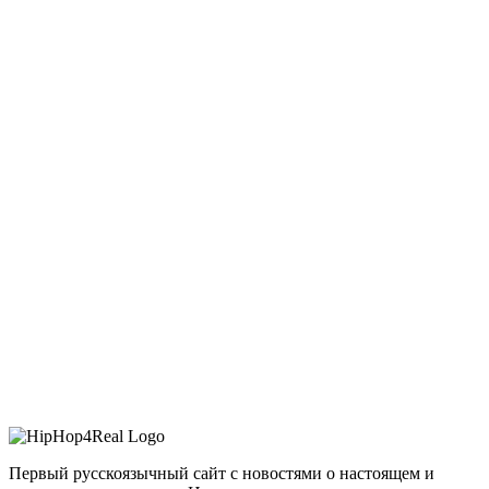
Первый русскоязычный сайт с новостями о настоящем и