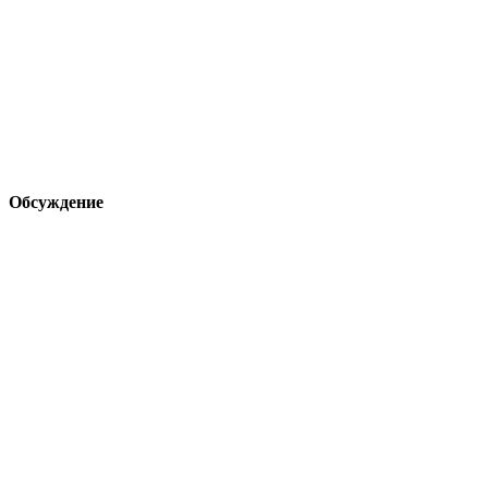
Обсуждение