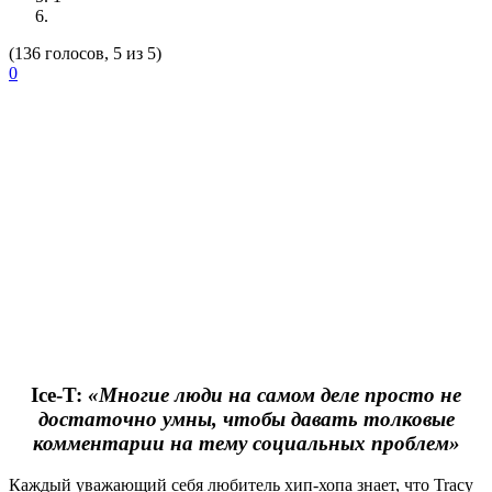
(136 голосов, 5 из 5)
0
Ice-T:
«Многие люди на самом деле просто не
достаточно умны, чтобы давать толковые
комментарии на тему социальных проблем»
Каждый уважающий себя любитель хип-хопа знает, что
Tracy