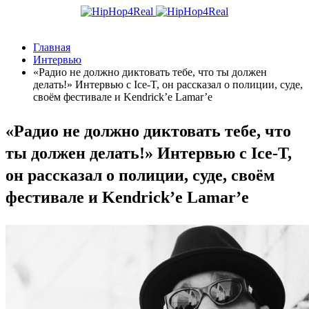
Главная
Интервью
«Радио не должно диктовать тебе, что ты должен
делать!» Интервью с Ice-T, он рассказал о полиции, суде,
своём фестивале и Kendrick’е Lamar’е
«Радио не должно диктовать тебе, что
ты должен делать!» Интервью с Ice-T,
он рассказал о полиции, суде, своём
фестивале и Kendrick’е Lamar’е