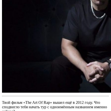
Твой фильм «The Art Of Rap» вышел ещё в 2012 году. Что
сподвигло тебя начать тур с одноимённым названием именно