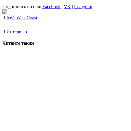
Подпишись на наш
Facebook
|
VK
|
Instagram
Ice-T
West Coast
Интервью
Читайте также