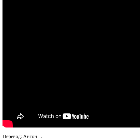
Перевод: Антон Т.