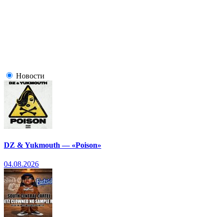
Новости
DZ & Yukmouth — «Poison»
04.08.2026