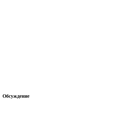
Обсуждение