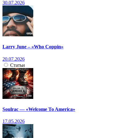
30.07.2026
Larry June – «Who Coppin»
20.07.2026
Статьи
Soulrac — «Welcome To America»
17.05.2026