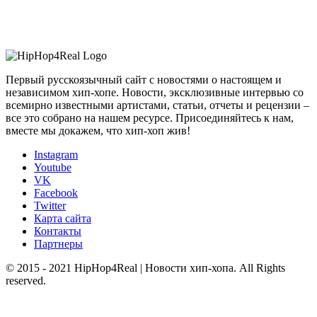
Первый русскоязычный сайт с новостями о настоящем и
независимом хип-хопе. Новости, эксклюзивные интервью со
всемирно известными артистами, статьи, отчеты и рецензии –
все это собрано на нашем ресурсе. Присоединяйтесь к нам,
вместе мы докажем, что хип-хоп жив!
Instagram
Youtube
VK
Facebook
Twitter
Карта сайта
Контакты
Партнеры
© 2015 - 2021 HipHop4Real | Новости хип-хопа. All Rights
reserved.