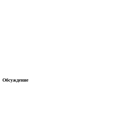
Обсуждение