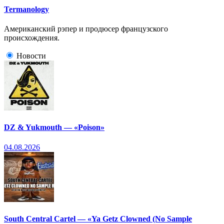
Termanology
Американский рэпер и продюсер французского
происхождения.
Новости
DZ & Yukmouth — «Poison»
04.08.2026
South Central Cartel — «Ya Getz Clowned (No Sample