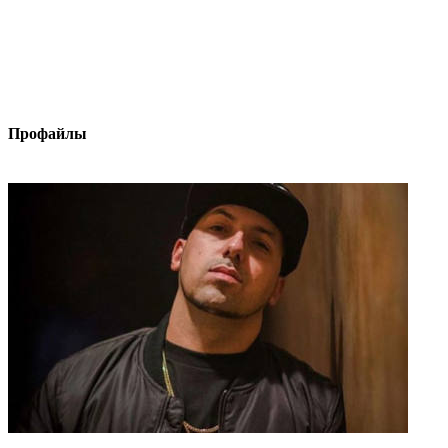
Профайлы