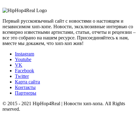
Первый русскоязычный сайт с новостями о настоящем и
независимом хип-хопе. Новости, эксклюзивные интервью со
всемирно известными артистами, статьи, отчеты и рецензии –
все это собрано на нашем ресурсе. Присоединяйтесь к нам,
вместе мы докажем, что хип-хоп жив!
Instagram
Youtube
VK
Facebook
Twitter
Карта сайта
Контакты
Партнеры
© 2015 - 2021 HipHop4Real | Новости хип-хопа. All Rights
reserved.