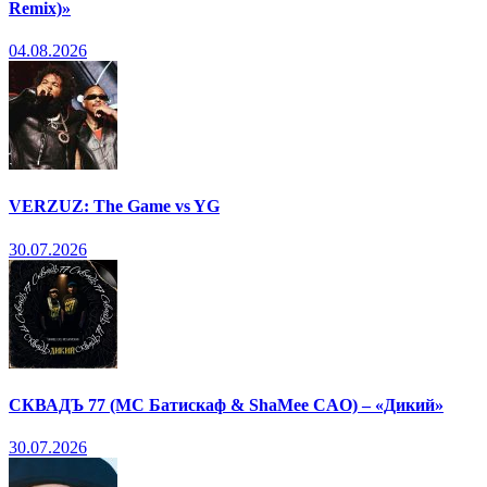
Remix)»
04.08.2026
VERZUZ: The Game vs YG
30.07.2026
СКВАДЪ 77 (МС Батискаф & ShaMee CAO) – «Дикий»
30.07.2026