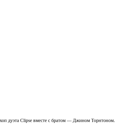
хоп дуэта Clipse вместе с братом — Джином Торнтоном.