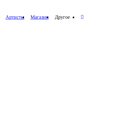
Артисты
Магазин
Другое