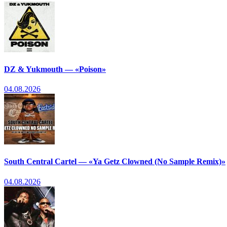
DZ & Yukmouth — «Poison»
04.08.2026
South Central Cartel — «Ya Getz Clowned (No Sample Remix)»
04.08.2026