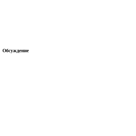
Обсуждение