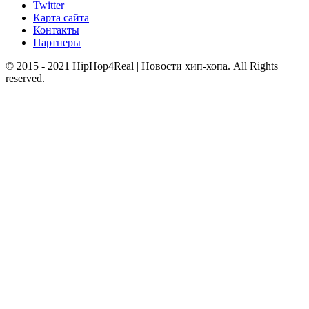
Twitter
Карта сайта
Контакты
Партнеры
© 2015 - 2021 HipHop4Real | Новости хип-хопа. All Rights
reserved.