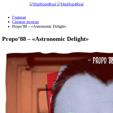
Главная
Свежие релизы
Propo’88 – «Astronomic Delight»
Propo’88 – «Astronomic Delight»