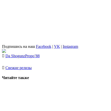
Подпишись на наш
Facebook
|
VK
|
Instagram
Da Shogunz
Propo’88
Свежие релизы
Читайте также