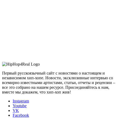
Первый русскоязычный сайт с новостями о настоящем и
независимом хип-хопе. Новости, эксклюзивные интервью со
всемирно известными артистами, статьи, отчеты и рецензии –
все это собрано на нашем ресурсе. Присоединяйтесь к нам,
вместе мы докажем, что хип-хоп жив!
Instagram
Youtube
VK
Facebook