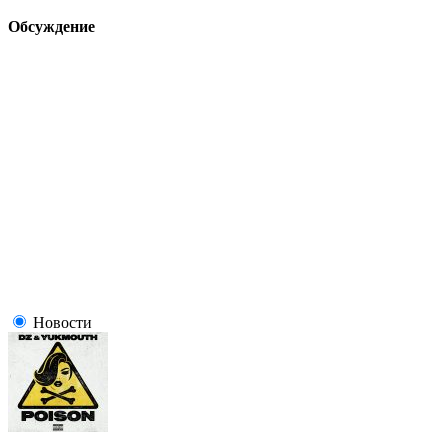
Обсуждение
Новости