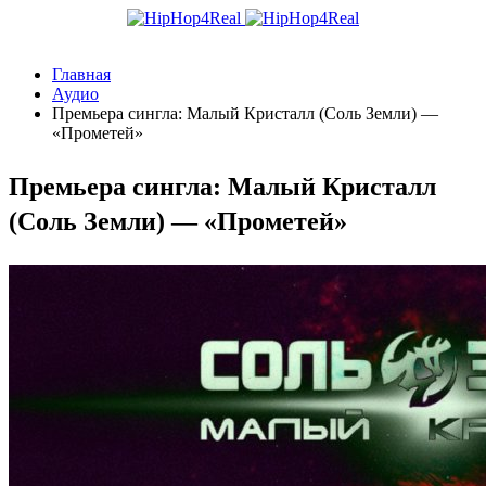
Главная
Аудио
Премьера сингла: Малый Кристалл (Соль Земли) —
«Прометей»
Премьера сингла: Малый Кристалл
(Соль Земли) — «Прометей»