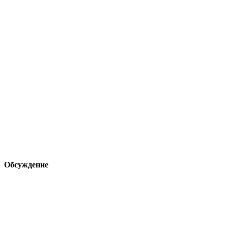
Обсуждение