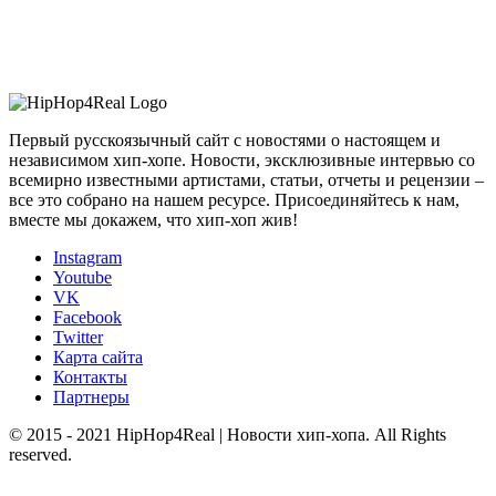
Первый русскоязычный сайт с новостями о настоящем и
независимом хип-хопе. Новости, эксклюзивные интервью со
всемирно известными артистами, статьи, отчеты и рецензии –
все это собрано на нашем ресурсе. Присоединяйтесь к нам,
вместе мы докажем, что хип-хоп жив!
Instagram
Youtube
VK
Facebook
Twitter
Карта сайта
Контакты
Партнеры
© 2015 - 2021 HipHop4Real | Новости хип-хопа. All Rights
reserved.