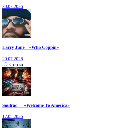
30.07.2026
Larry June – «Who Coppin»
20.07.2026
Статьи
Soulrac — «Welcome To America»
17.05.2026