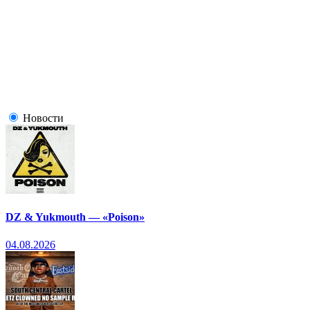
Новости
DZ & Yukmouth — «Poison»
04.08.2026