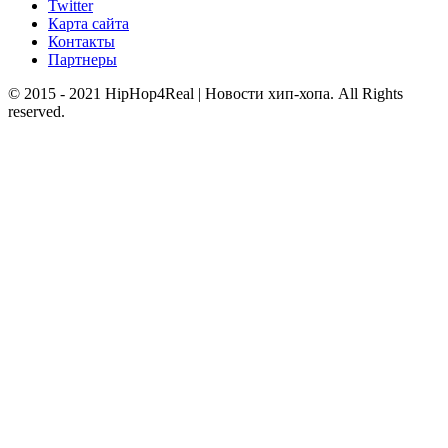
Twitter
Карта сайта
Контакты
Партнеры
© 2015 - 2021 HipHop4Real | Новости хип-хопа. All Rights
reserved.