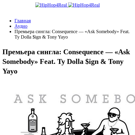
Главная
Аудио
Премьера сингла: Consequence — «Ask Somebody» Feat.
Ty Dolla $ign & Tony Yayo
Премьера сингла: Consequence — «Ask
Somebody» Feat. Ty Dolla $ign & Tony
Yayo