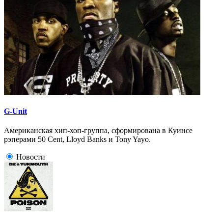
G-Unit
Американская хип-хоп-группа, сформирована в Куинсе
рэперами 50 Cent, Lloyd Banks и Tony Yayo.
Новости