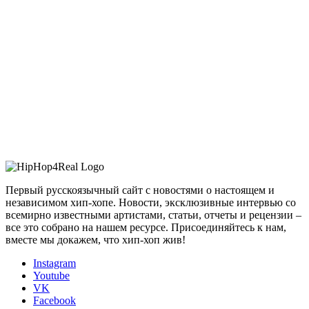
Первый русскоязычный сайт с новостями о настоящем и
независимом хип-хопе. Новости, эксклюзивные интервью со
всемирно известными артистами, статьи, отчеты и рецензии –
все это собрано на нашем ресурсе. Присоединяйтесь к нам,
вместе мы докажем, что хип-хоп жив!
Instagram
Youtube
VK
Facebook