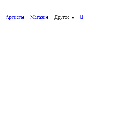
Артисты
Магазин
Другое