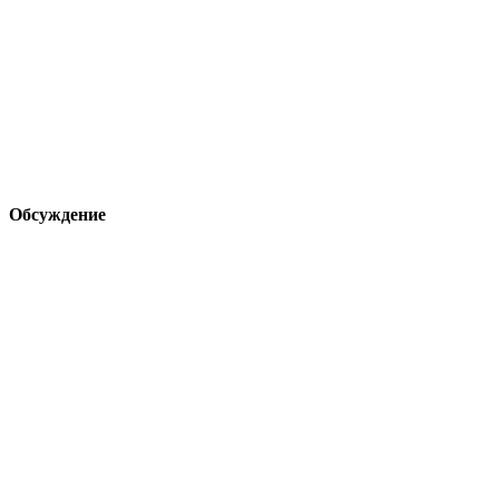
Обсуждение