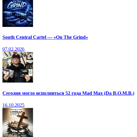
South Central Cartel — «On The Grind»
07.02.2026
Сегодня могло исполниться 52 года Mad Max (Da B.O.M.B.)
16.10.2025