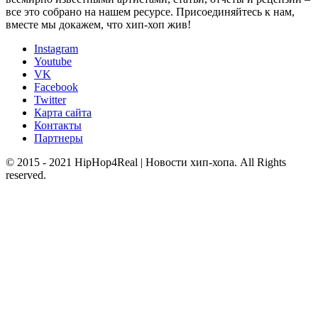
все это собрано на нашем ресурсе. Присоединяйтесь к нам,
вместе мы докажем, что хип-хоп жив!
Instagram
Youtube
VK
Facebook
Twitter
Карта сайта
Контакты
Партнеры
© 2015 - 2021 HipHop4Real | Новости хип-хопа. All Rights
reserved.