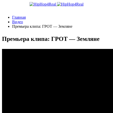
Главная
Видео
Премьера клипа: ГРОТ — Земляне
Премьера клипа: ГРОТ — Земляне