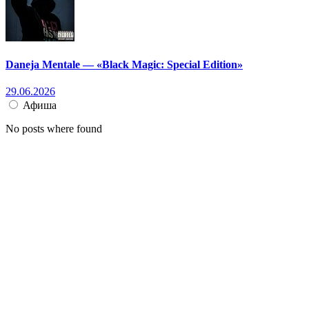
Daneja Mentale — «Black Magic: Special Edition»
29.06.2026
Афиша
No posts where found