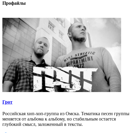
Профайлы
Грот
Российская хип-хоп-группа из Омска. Тематика песен группы
меняется от альбома к альбому, но стабильным остается
глубокий смысл, заложенный в тексты.