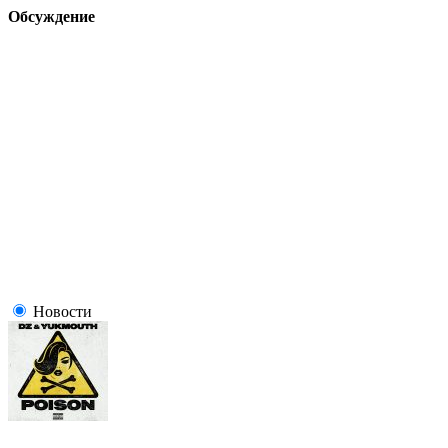
Обсуждение
Новости