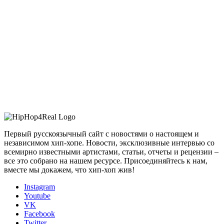
Первый русскоязычный сайт с новостями о настоящем и
независимом хип-хопе. Новости, эксклюзивные интервью со
всемирно известными артистами, статьи, отчеты и рецензии –
все это собрано на нашем ресурсе. Присоединяйтесь к нам,
вместе мы докажем, что хип-хоп жив!
Instagram
Youtube
VK
Facebook
Twitter