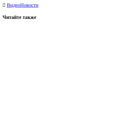
Видео
Новости
Читайте также