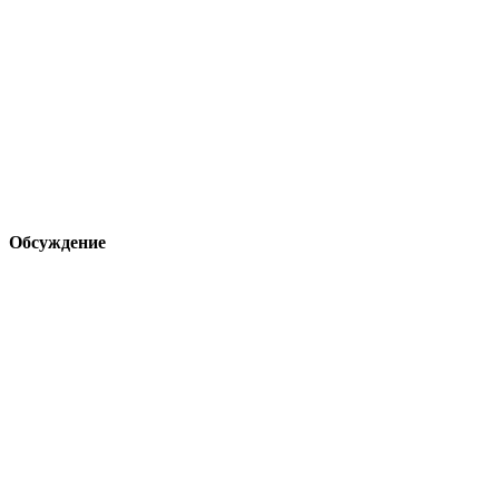
Обсуждение