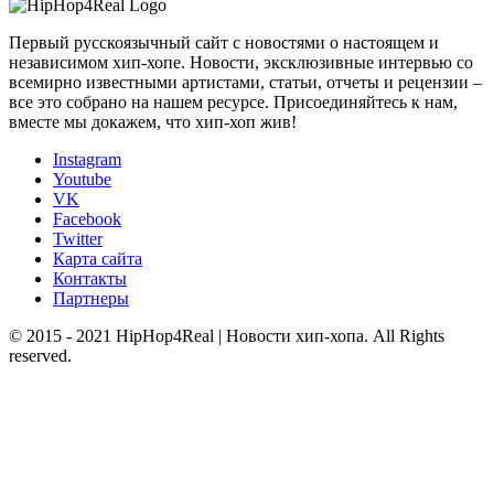
Первый русскоязычный сайт с новостями о настоящем и
независимом хип-хопе. Новости, эксклюзивные интервью со
всемирно известными артистами, статьи, отчеты и рецензии –
все это собрано на нашем ресурсе. Присоединяйтесь к нам,
вместе мы докажем, что хип-хоп жив!
Instagram
Youtube
VK
Facebook
Twitter
Карта сайта
Контакты
Партнеры
© 2015 - 2021 HipHop4Real | Новости хип-хопа. All Rights
reserved.