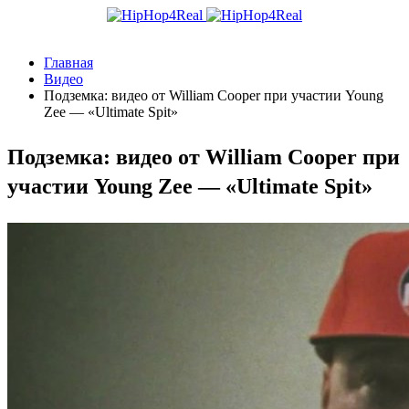
Главная
Видео
Подземка: видео от William Cooper при участии Young
Zee — «Ultimate Spit»
Подземка: видео от William Cooper при
участии Young Zee — «Ultimate Spit»