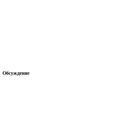
Обсуждение