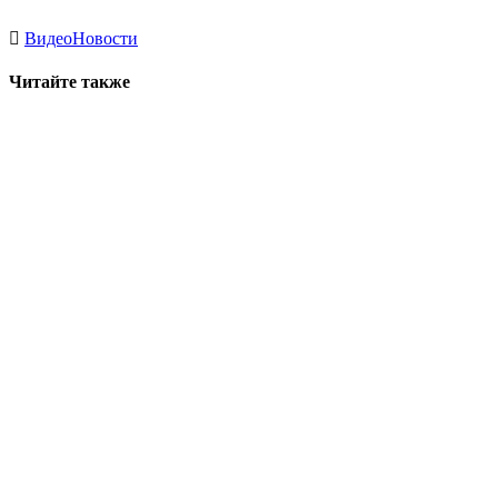
Видео
Новости
Читайте также