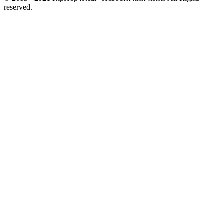
reserved.