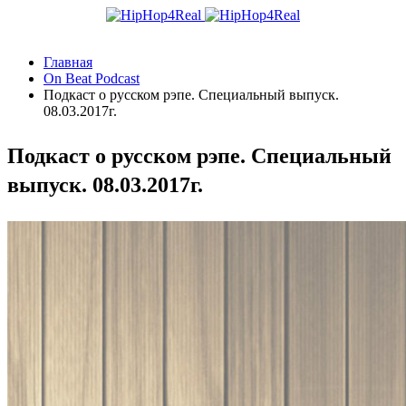
Главная
On Beat Podcast
Подкаст о русском рэпе. Специальный выпуск.
08.03.2017г.
Подкаст о русском рэпе. Специальный
выпуск. 08.03.2017г.