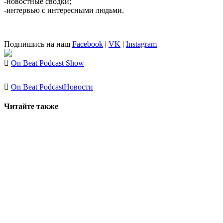
-новостные сводки;
-интервью с интересными людьми.
Подпишись на наш
Facebook
|
VK
|
Instagram
On Beat Podcast Show
On Beat Podcast
Новости
Читайте также