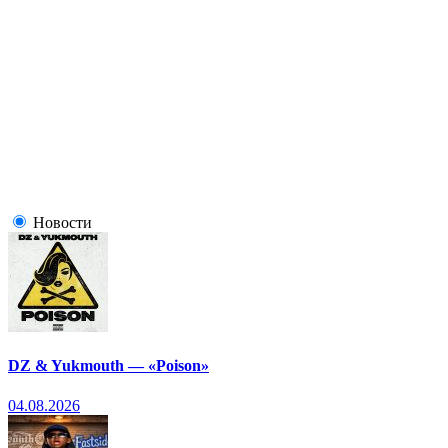
Новости
DZ & Yukmouth — «Poison»
04.08.2026