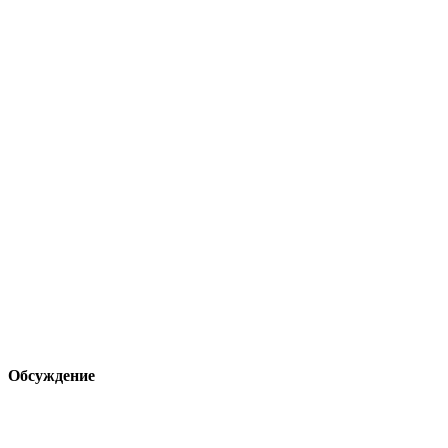
Обсуждение