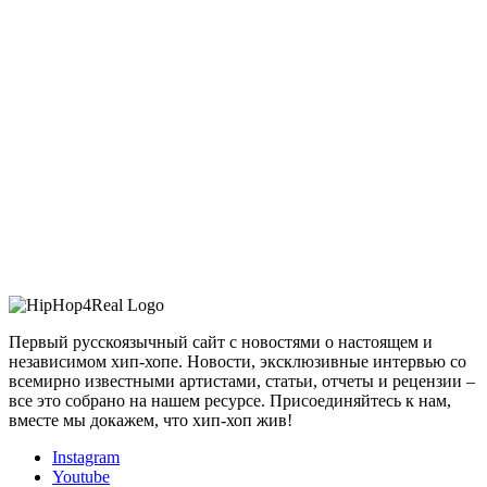
Первый русскоязычный сайт с новостями о настоящем и
независимом хип-хопе. Новости, эксклюзивные интервью со
всемирно известными артистами, статьи, отчеты и рецензии –
все это собрано на нашем ресурсе. Присоединяйтесь к нам,
вместе мы докажем, что хип-хоп жив!
Instagram
Youtube