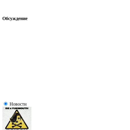
Обсуждение
Новости