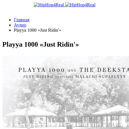
Главная
Аудио
Playya 1000 «Just Ridin'»
Playya 1000 «Just Ridin'»