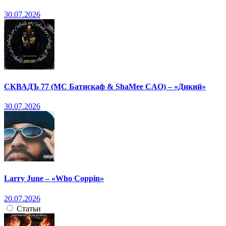
30.07.2026
СКВАДЪ 77 (МС Батискаф & ShaMee CAO) – «Дикий»
30.07.2026
Larry June – «Who Coppin»
20.07.2026
Статьи