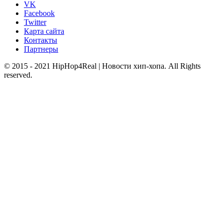
VK
Facebook
Twitter
Карта сайта
Контакты
Партнеры
© 2015 - 2021 HipHop4Real | Новости хип-хопа. All Rights
reserved.