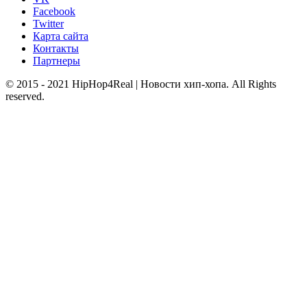
Facebook
Twitter
Карта сайта
Контакты
Партнеры
© 2015 - 2021 HipHop4Real | Новости хип-хопа. All Rights
reserved.