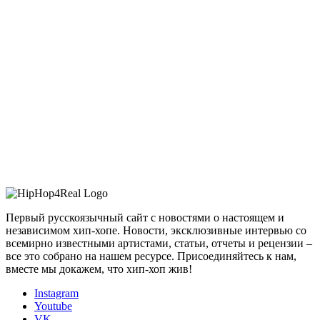
Первый русскоязычный сайт с новостями о настоящем и
независимом хип-хопе. Новости, эксклюзивные интервью со
всемирно известными артистами, статьи, отчеты и рецензии –
все это собрано на нашем ресурсе. Присоединяйтесь к нам,
вместе мы докажем, что хип-хоп жив!
Instagram
Youtube
VK