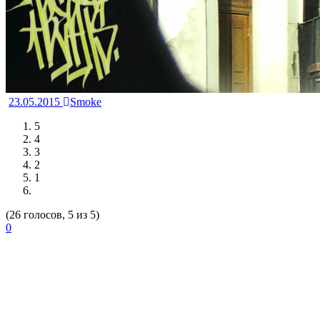
23.05.2015
Smoke
5
4
3
2
1
(26 голосов, 5 из 5)
0