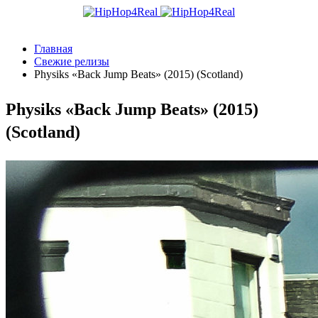
Главная
Свежие релизы
Physiks «Back Jump Beats» (2015) (Scotland)
Physiks «Back Jump Beats» (2015)
(Scotland)