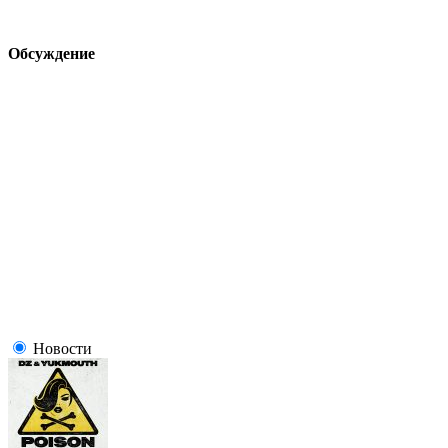
Обсуждение
Новости