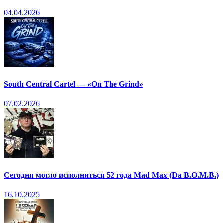
04.04.2026
South Central Cartel — «On The Grind»
07.02.2026
Сегодня могло исполниться 52 года Mad Max (Da B.O.M.B.)
16.10.2025