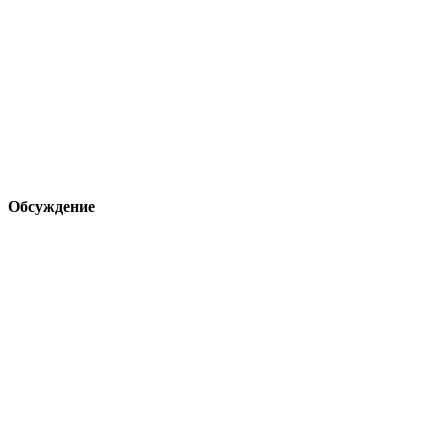
Обсуждение