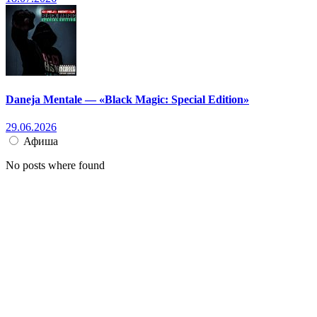
Daneja Mentale — «Black Magic: Special Edition»
29.06.2026
Афиша
No posts where found