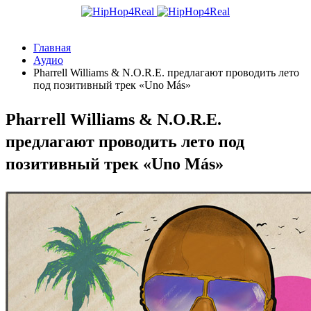
Главная
Аудио
Pharrell Williams & N.O.R.E. предлагают проводить лето
под позитивный трек «Uno Más»
Pharrell Williams & N.O.R.E.
предлагают проводить лето под
позитивный трек «Uno Más»