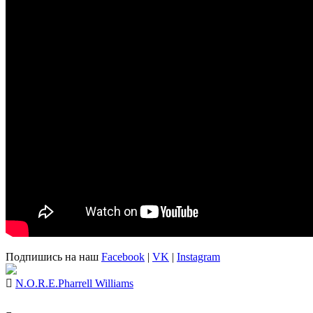
Подпишись на наш
Facebook
|
VK
|
Instagram
N.O.R.E.
Pharrell Williams