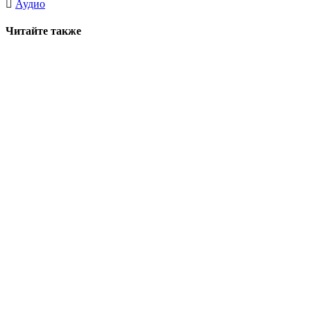
Аудио
Читайте также