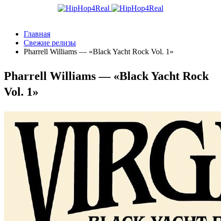
Главная
Свежие релизы
Pharrell Williams — «Black Yacht Rock Vol. 1»
Pharrell Williams — «Black Yacht Rock
Vol. 1»