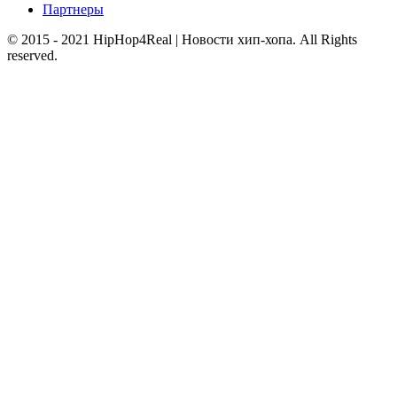
Партнеры
© 2015 - 2021 HipHop4Real | Новости хип-хопа. All Rights
reserved.