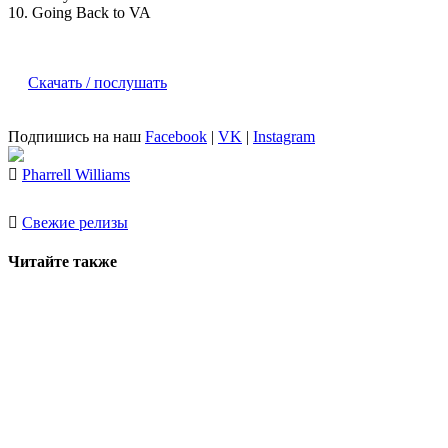
10. Going Back to VA
Скачать / послушать
Подпишись на наш
Facebook
|
VK
|
Instagram
Pharrell Williams
Свежие релизы
Читайте также