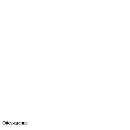
Обсуждение