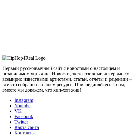
Первый русскоязычный сайт с новостями о настоящем и
независимом хип-хопе. Новости, эксклюзивные интервью со
всемирно известными артистами, статьи, отчеты и рецензии –
все это собрано на нашем ресурсе. Присоединяйтесь к нам,
вместе мы докажем, что хип-хоп жив!
Instagram
Youtube
VK
Facebook
Twitter
Карта сайта
Контакты