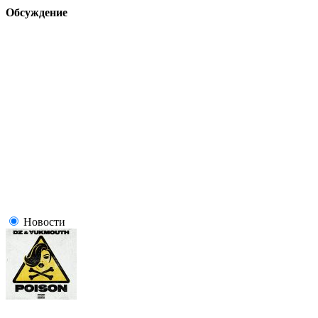
Обсуждение
Новости