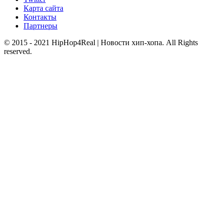
Карта сайта
Контакты
Партнеры
© 2015 - 2021 HipHop4Real | Новости хип-хопа. All Rights
reserved.