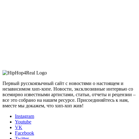
Первый русскоязычный сайт с новостями о настоящем и
независимом хип-хопе. Новости, эксклюзивные интервью со
всемирно известными артистами, статьи, отчеты и рецензии –
все это собрано на нашем ресурсе. Присоединяйтесь к нам,
вместе мы докажем, что хип-хоп жив!
Instagram
Youtube
VK
Facebook
Twitter