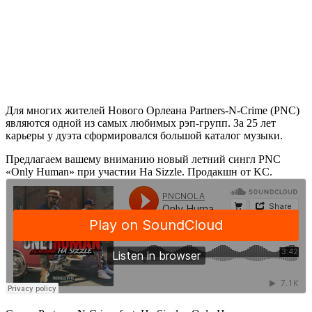
Для многих жителей Нового Орлеана Partners-N-Crime (PNC)
являются одной из самых любимых рэп-групп. За 25 лет
карьеры у дуэта сформировался большой каталог музыки.
Предлагаем вашему вниманию новый летний сингл PNC
«Only Human» при участии Ha Sizzle. Продакшн от KC.