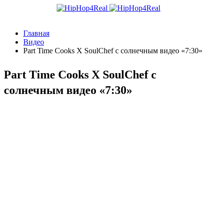
Главная
Видео
Part Time Cooks X SoulChef с солнечным видео «7:30»
Part Time Cooks X SoulChef с
солнечным видео «7:30»