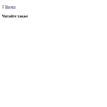
Видео
Читайте также