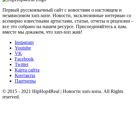
Первый русскоязычный сайт с новостями о настоящем и
независимом хип-хопе. Новости, эксклюзивные интервью со
всемирно известными артистами, статьи, отчеты и рецензии –
все это собрано на нашем ресурсе. Присоединяйтесь к нам,
вместе мы докажем, что хип-хоп жив!
Instagram
Youtube
VK
Facebook
Twitter
Карта сайта
Контакты
Партнеры
© 2015 - 2021 HipHop4Real | Новости хип-хопа. All Rights
reserved.