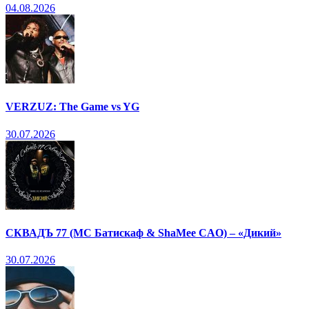
04.08.2026
VERZUZ: The Game vs YG
30.07.2026
СКВАДЪ 77 (МС Батискаф & ShaMee CAO) – «Дикий»
30.07.2026