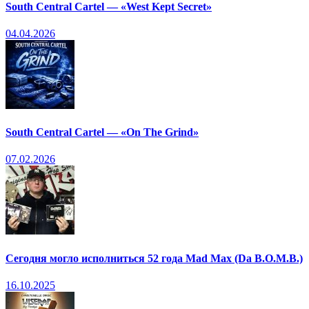
South Central Cartel — «West Kept Secret»
04.04.2026
South Central Cartel — «On The Grind»
07.02.2026
Сегодня могло исполниться 52 года Mad Max (Da B.O.M.B.)
16.10.2025