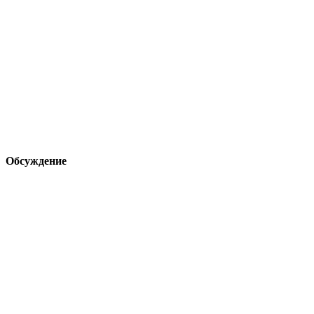
Обсуждение