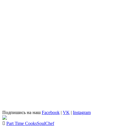
Подпишись на наш
Facebook
|
VK
|
Instagram
Part Time Cooks
SoulChef