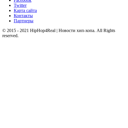
Facebook
Twitter
Карта сайта
Контакты
Партнеры
© 2015 - 2021 HipHop4Real | Новости хип-хопа. All Rights
reserved.