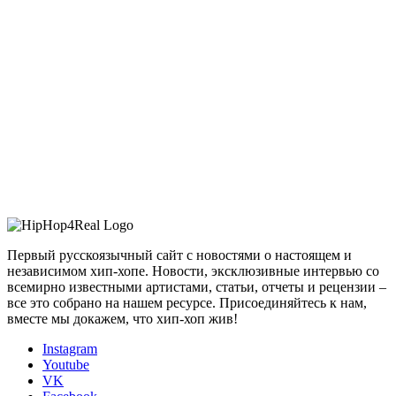
Первый русскоязычный сайт с новостями о настоящем и
независимом хип-хопе. Новости, эксклюзивные интервью со
всемирно известными артистами, статьи, отчеты и рецензии –
все это собрано на нашем ресурсе. Присоединяйтесь к нам,
вместе мы докажем, что хип-хоп жив!
Instagram
Youtube
VK