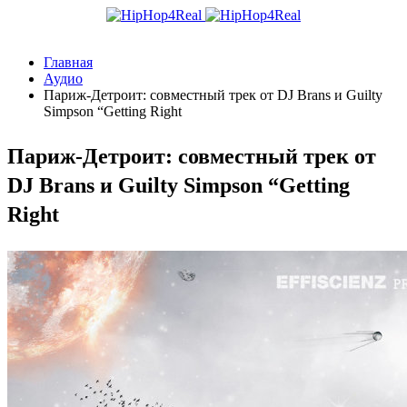
Главная
Аудио
Париж-Детроит: совместный трек от DJ Brans и Guilty
Simpson “Getting Right
Париж-Детроит: совместный трек от
DJ Brans и Guilty Simpson “Getting
Right