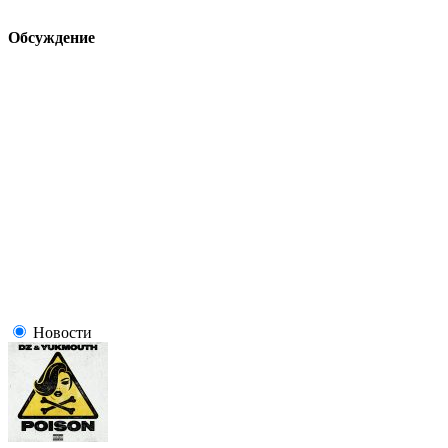
Обсуждение
Новости