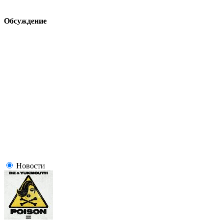
Обсуждение
Новости