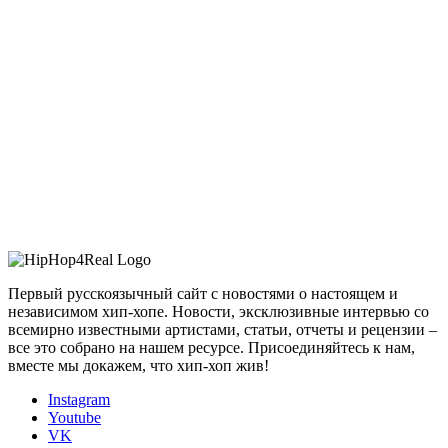
Первый русскоязычный сайт с новостями о настоящем и
независимом хип-хопе. Новости, эксклюзивные интервью со
всемирно известными артистами, статьи, отчеты и рецензии –
все это собрано на нашем ресурсе. Присоединяйтесь к нам,
вместе мы докажем, что хип-хоп жив!
Instagram
Youtube
VK