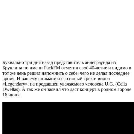
Буквально три дня назад представитель андеграунда из
Бруклина по имени PackFM отметил своё 40-летие и видимо в
тот же день решил напомнить о себе, чего не делал последнее
время. И вашему вниманию его новый трек и видео
«Legendary», на продакшен уважаемого человека U.G. (Cella
Dwellas). А так же он заявил что даст концерт в родном городе
16 июня.