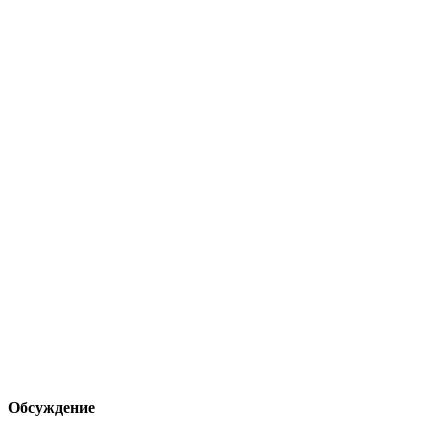
Обсуждение