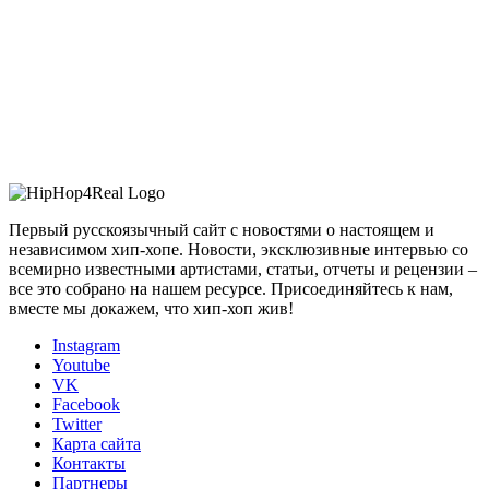
Первый русскоязычный сайт с новостями о настоящем и
независимом хип-хопе. Новости, эксклюзивные интервью со
всемирно известными артистами, статьи, отчеты и рецензии –
все это собрано на нашем ресурсе. Присоединяйтесь к нам,
вместе мы докажем, что хип-хоп жив!
Instagram
Youtube
VK
Facebook
Twitter
Карта сайта
Контакты
Партнеры