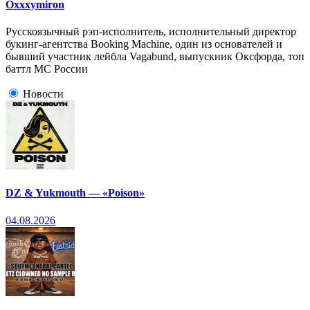
Oxxxymiron
Русскоязычный рэп-исполнитель, исполнительный директор
букинг-агентства Booking Machine, один из основателей и
бывший участник лейбла Vagabund, выпускник Оксфорда, топ
баттл МС России
Новости
DZ & Yukmouth — «Poison»
04.08.2026