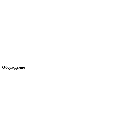
Обсуждение