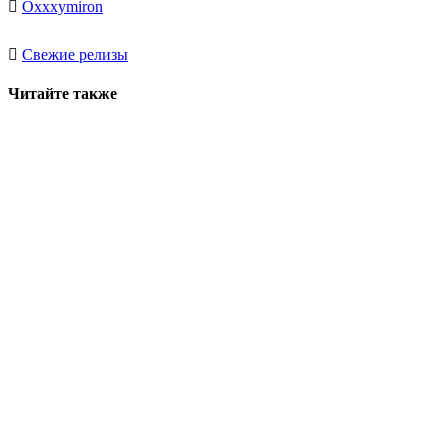
Oxxxymiron
Свежие релизы
Читайте также