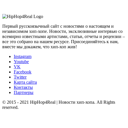
Первый русскоязычный сайт с новостями о настоящем и
независимом хип-хопе. Новости, эксклюзивные интервью со
всемирно известными артистами, статьи, отчеты и рецензии –
все это собрано на нашем ресурсе. Присоединяйтесь к нам,
вместе мы докажем, что хип-хоп жив!
Instagram
Youtube
VK
Facebook
Twitter
Карта сайта
Контакты
Партнеры
© 2015 - 2021 HipHop4Real | Новости хип-хопа. All Rights
reserved.