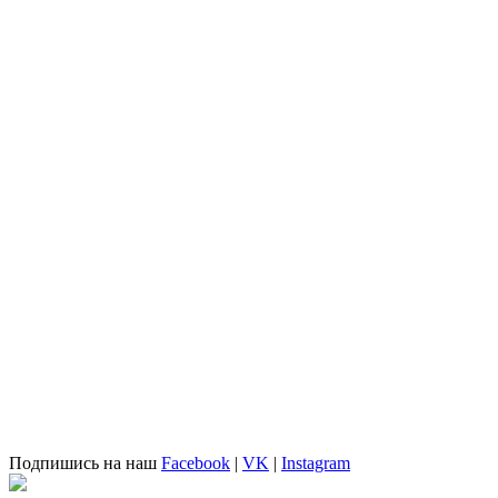
Подпишись на наш
Facebook
|
VK
|
Instagram