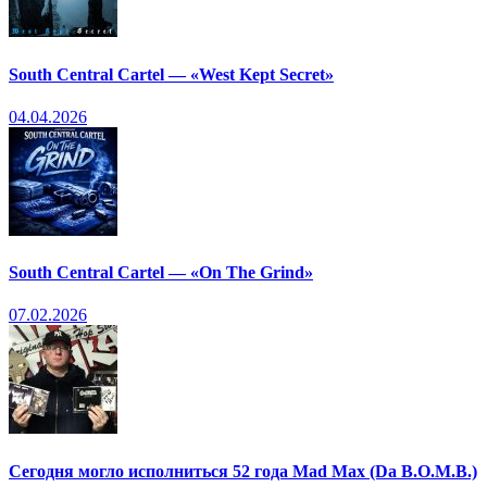
South Central Cartel — «West Kept Secret»
04.04.2026
South Central Cartel — «On The Grind»
07.02.2026
Сегодня могло исполниться 52 года Mad Max (Da B.O.M.B.)