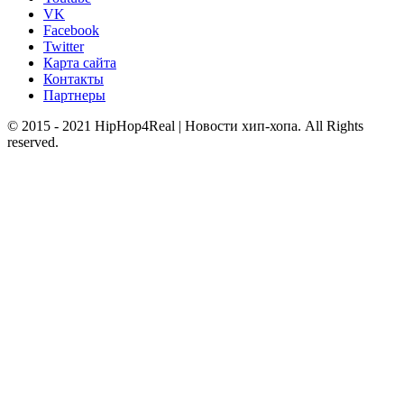
VK
Facebook
Twitter
Карта сайта
Контакты
Партнеры
© 2015 - 2021 HipHop4Real | Новости хип-хопа. All Rights
reserved.