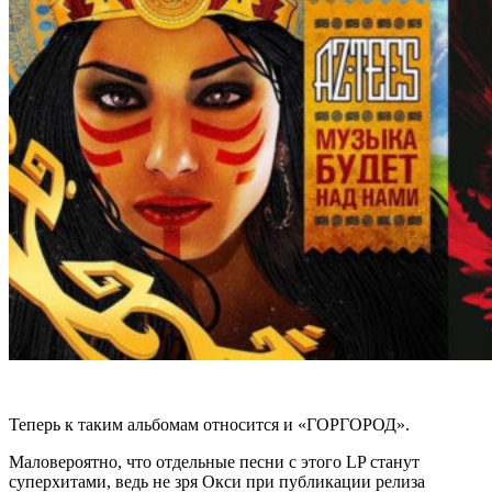
Теперь к таким альбомам относится и
«ГОРГОРОД»
.
Маловероятно, что отдельные песни с этого LP станут
суперхитами, ведь не зря Окси при публикации релиза