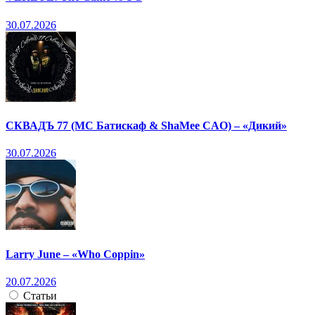
30.07.2026
СКВАДЪ 77 (МС Батискаф & ShaMee CAO) – «Дикий»
30.07.2026
Larry June – «Who Coppin»
20.07.2026
Статьи