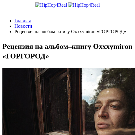
Главная
Новости
Рецензия на альбом–книгу Oxxxymiron «ГОРГОРОД»
Рецензия на альбом–книгу Oxxxymiron
«ГОРГОРОД»