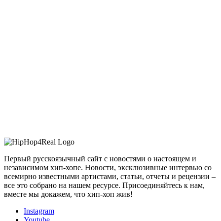
Первый русскоязычный сайт с новостями о настоящем и
независимом хип-хопе. Новости, эксклюзивные интервью со
всемирно известными артистами, статьи, отчеты и рецензии –
все это собрано на нашем ресурсе. Присоединяйтесь к нам,
вместе мы докажем, что хип-хоп жив!
Instagram
Youtube