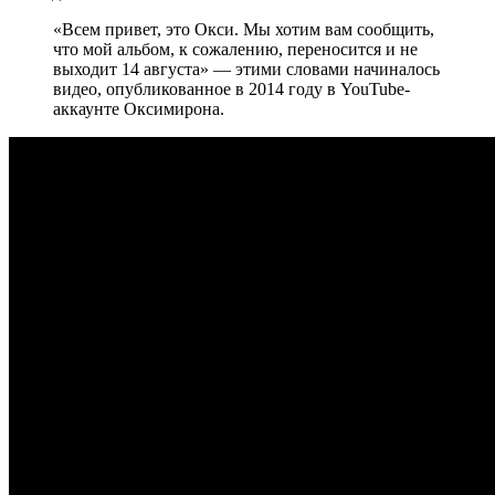
«Всем привет, это Окси. Мы хотим вам сообщить,
что мой альбом, к сожалению, переносится и не
выходит 14 августа» — этими словами начиналось
видео, опубликованное в 2014 году в YouTube-
аккаунте Оксимирона.