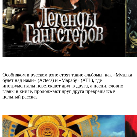
Особняком в русском рэпе стоят такие альбомы, как «Музыка
будет над нами» (Aztecs) и «Марабу» (ATL), где
инструменталы перетекают друг в друга, а песни, словно
главы в книге, продолжают друг друга превращаясь в
цельный рассказ.