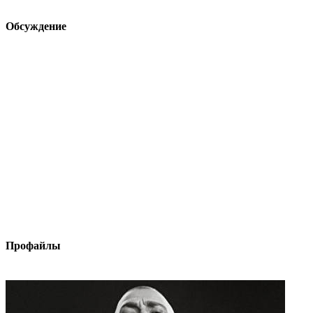
Обсуждение
Профайлы