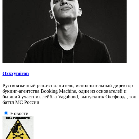
Oxxxymiron
Русскоязычный рэп-исполнитель, исполнительный директор
букинг-агентства Booking Machine, один из основателей и
бывший участник лейбла Vagabund, выпускник Оксфорда, топ
баттл МС России
Новости