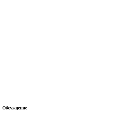
Обсуждение