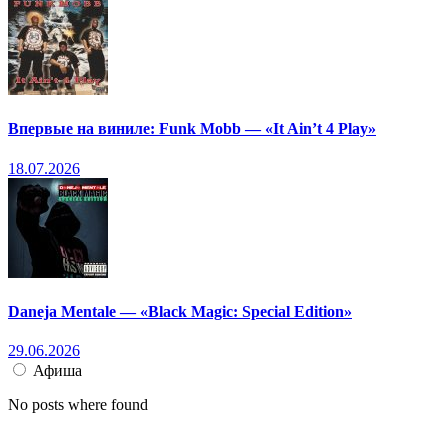
Впервые на виниле: Funk Mobb — «It Ain’t 4 Play»
18.07.2026
Daneja Mentale — «Black Magic: Special Edition»
29.06.2026
Афиша
No posts where found