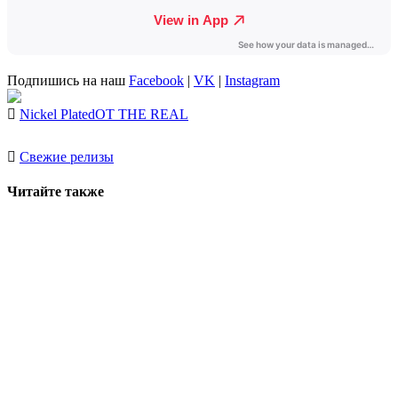
Подпишись на наш
Facebook
|
VK
|
Instagram
Nickel Plated
OT THE REAL
Свежие релизы
Читайте также