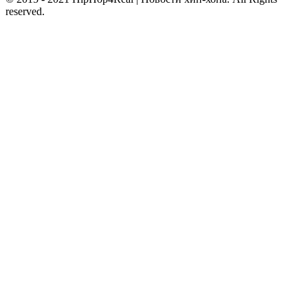
reserved.