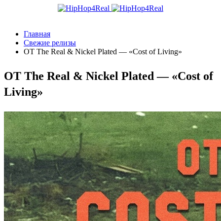
Главная
Свежие релизы
OT The Real & Nickel Plated — «Cost of Living»
OT The Real & Nickel Plated — «Cost of
Living»