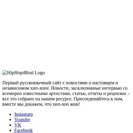
Первый русскоязычный сайт с новостями о настоящем и
независимом хип-хопе. Новости, эксклюзивные интервью со
всемирно известными артистами, статьи, отчеты и рецензии –
все это собрано на нашем ресурсе. Присоединяйтесь к нам,
вместе мы докажем, что хип-хоп жив!
Instagram
Youtube
VK
Facebook