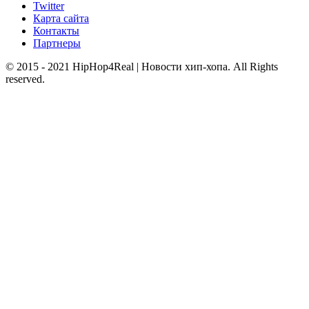
Twitter
Карта сайта
Контакты
Партнеры
© 2015 - 2021 HipHop4Real | Новости хип-хопа. All Rights
reserved.