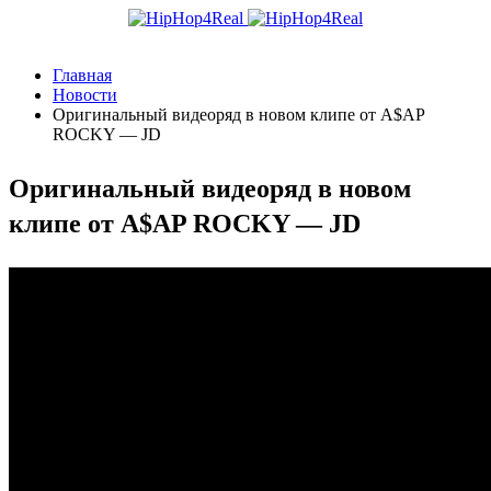
Главная
Новости
Оригинальный видеоряд в новом клипе от A$AP
ROCKY — JD
Оригинальный видеоряд в новом
клипе от A$AP ROCKY — JD