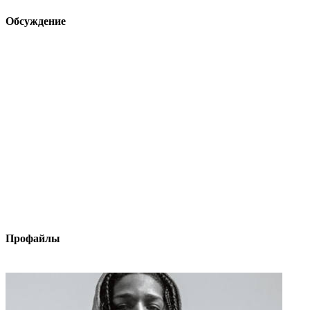
Обсуждение
Профайлы