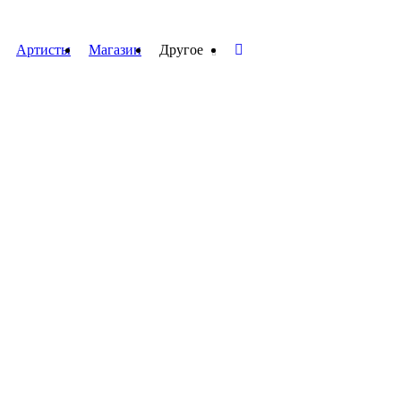
Артисты
Магазин
Другое