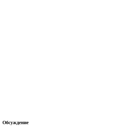
Обсуждение