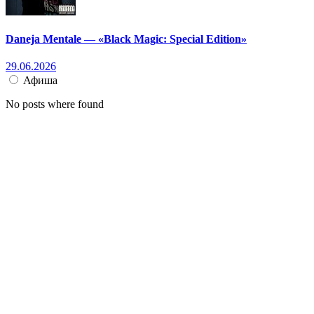
Daneja Mentale — «Black Magic: Special Edition»
29.06.2026
Афиша
No posts where found