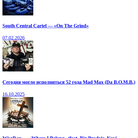
South Central Cartel — «On The Grind»
07.02.2026
Сегодня могло исполниться 52 года Mad Max (Da B.O.M.B.)
16.10.2025