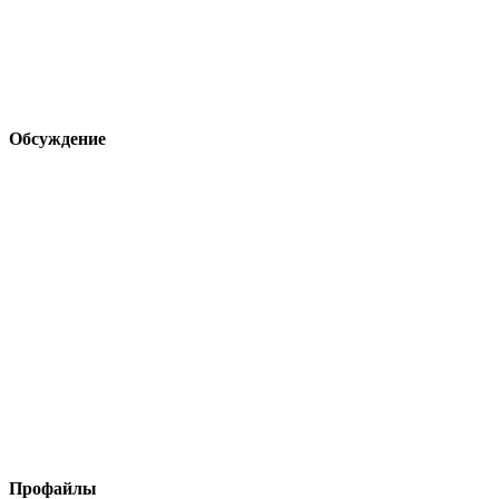
Обсуждение
Профайлы