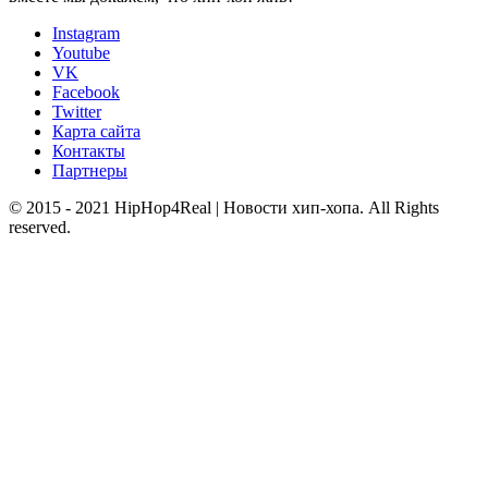
Instagram
Youtube
VK
Facebook
Twitter
Карта сайта
Контакты
Партнеры
© 2015 - 2021 HipHop4Real | Новости хип-хопа. All Rights
reserved.