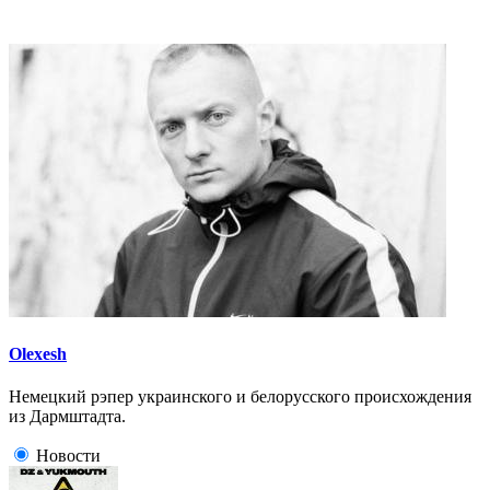
Olexesh
Немецкий рэпер украинского и белорусского происхождения
из Дармштадта.
Новости