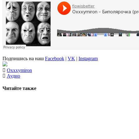
Подпишись на наш
Facebook
|
VK
|
Instagram
Oxxxymiron
Аудио
Читайте также