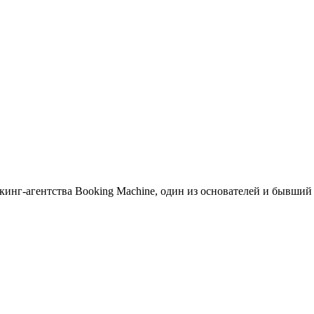
инг-агентства Booking Machine, один из основателей и бывший