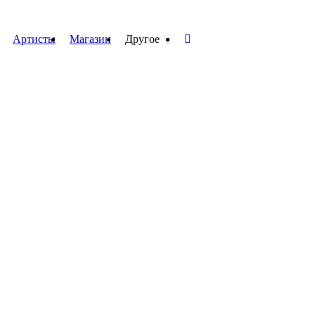
Артисты
Магазин
Другое