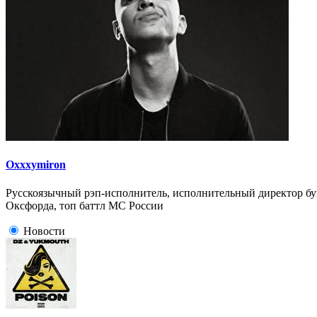
Oxxxymiron
Русскоязычный рэп-исполнитель, исполнительный директор бук
Оксфорда, топ баттл МС России
Новости