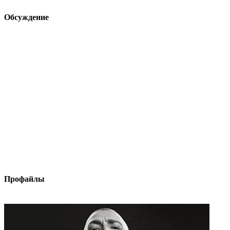
Обсуждение
Профайлы