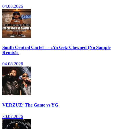
04.08.2026
South Central Cartel — «Ya Getz Clowned (No Sample
Remix)»
04.08.2026
VERZUZ: The Game vs YG
30.07.2026