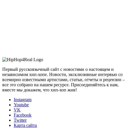
Первый русскоязычный сайт с новостями о настоящем и
независимом хип-хопе. Новости, эксклюзивные интервью со
всемирно известными артистами, статьи, отчеты и рецензии –
все это собрано на нашем ресурсе. Присоединяйтесь к нам,
вместе мы докажем, что хип-хоп жив!
Instagram
Youtube
VK
Facebook
Twitter
Карта сайта