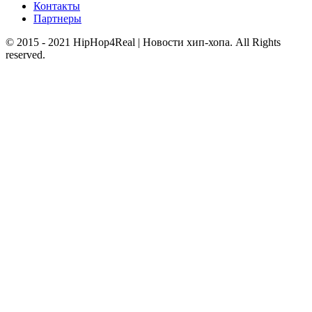
Контакты
Партнеры
© 2015 - 2021 HipHop4Real | Новости хип-хопа. All Rights
reserved.