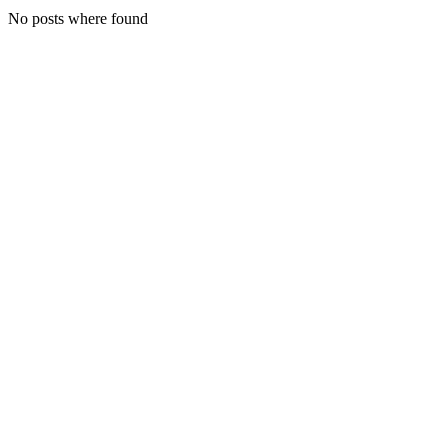
No posts where found