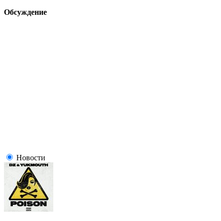
Обсуждение
Новости