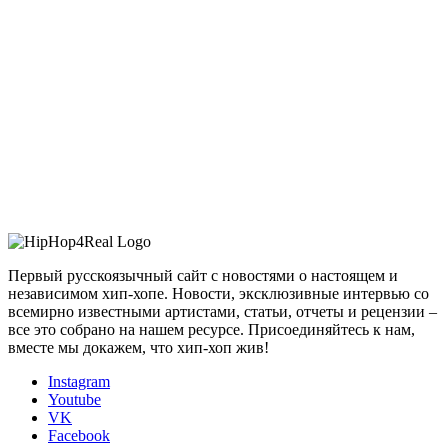
Первый русскоязычный сайт с новостями о настоящем и
независимом хип-хопе. Новости, эксклюзивные интервью со
всемирно известными артистами, статьи, отчеты и рецензии –
все это собрано на нашем ресурсе. Присоединяйтесь к нам,
вместе мы докажем, что хип-хоп жив!
Instagram
Youtube
VK
Facebook