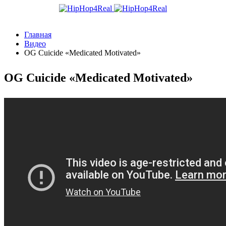
Главная
Видео
OG Cuicide «Medicated Motivated»
OG Cuicide «Medicated Motivated»