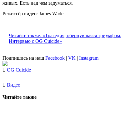
живых. Есть над чем задуматься.
Режиссёр видео: James Wade.
Читайте также: «Трагедия, обернувшаяся триумфом.
Интервью с OG Cuicide»
Подпишись на наш
Facebook
|
VK
|
Instagram
OG Cuicide
Видео
Читайте также