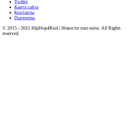
Twitter
Карта сайта
Контакты
Партнеры
© 2015 - 2021 HipHop4Real | Новости хип-хопа. All Rights
reserved.