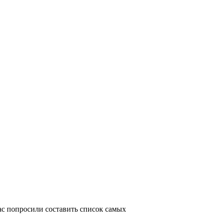
нас попросили составить список самых