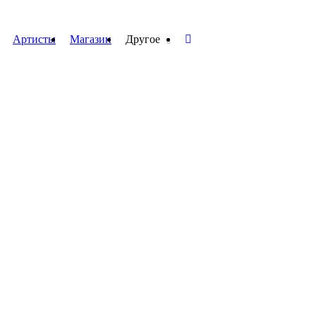
Артисты
Магазин
Другое